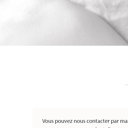
Vous pouvez nous contacter par mai