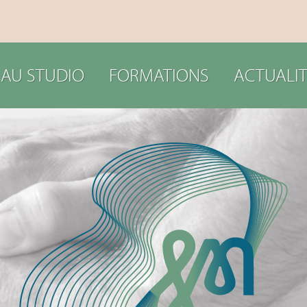
 AU STUDIO
FORMATIONS
ACTUALIT