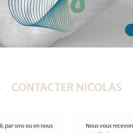
CONTACTER NICOLAS
l, par sms ou en nous
Nous vous recevon