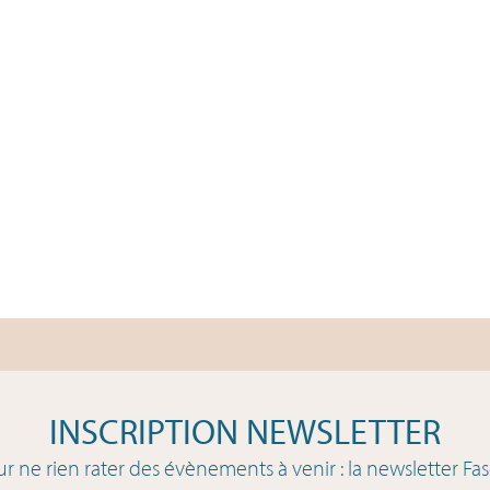
INSCRIPTION NEWSLETTER
r ne rien rater des évènements à venir : la newsletter Fas