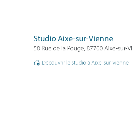
Studio Aixe-sur-Vienne
58 Rue de la Pouge, 87700 Aixe-sur-
Découvrir le studio à Aixe-sur-vienne