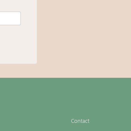
Contact