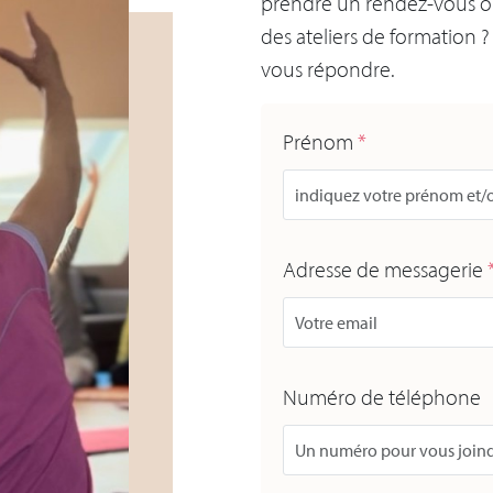
prendre un rendez-vous o
des ateliers de formation 
vous répondre.
Prénom
*
Adresse de messagerie
Numéro de téléphone