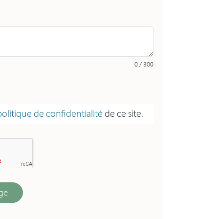
0 / 300
politique de confidentialité
de ce site.
ge