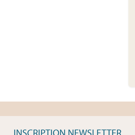
INSCRIPTION NEWSLETTER