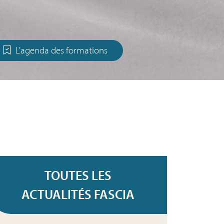
L'agenda des formations
TOUTES LES
ACTUALITÉS FASCIA