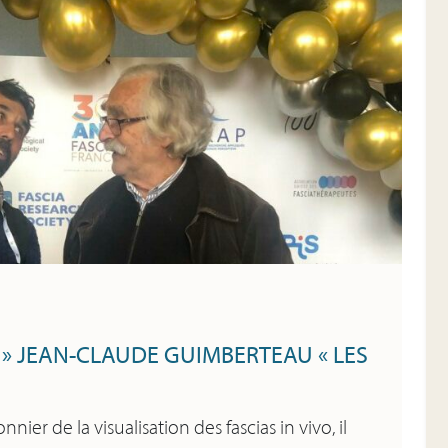
» JEAN-CLAUDE GUIMBERTEAU « LES
er de la visualisation des fascias in vivo, il