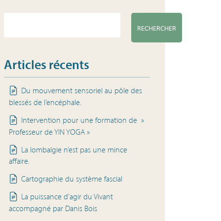
RECHERCHER
Articles récents
Du mouvement sensoriel au pôle des
blessés de l’encéphale.
Intervention pour une formation de »
Professeur de YIN YOGA »
La lombalgie n’est pas une mince
affaire.
Cartographie du système fascial
La puissance d’agir du Vivant
accompagné par Danis Bois