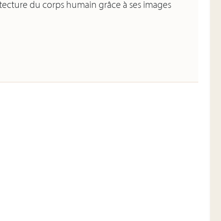
itecture du corps humain grâce à ses images