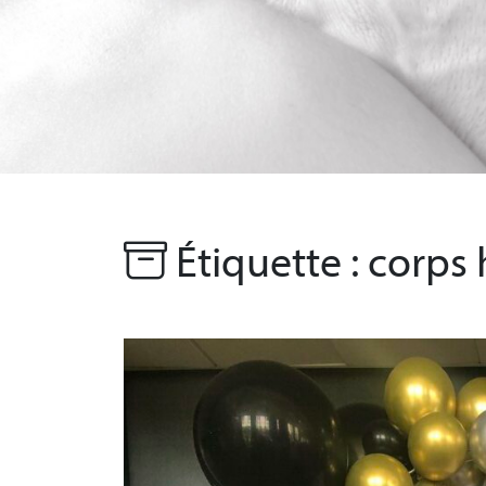
Étiquette :
corps