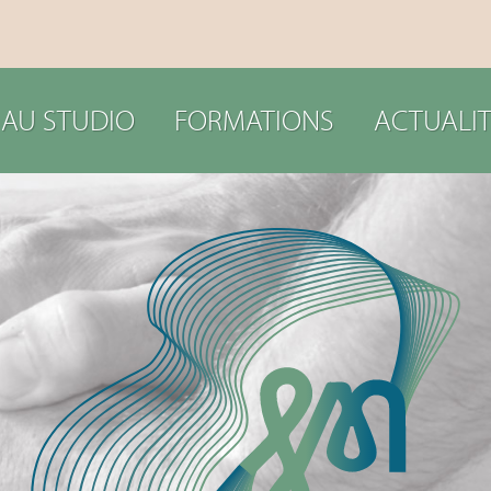
 AU STUDIO
FORMATIONS
ACTUALIT