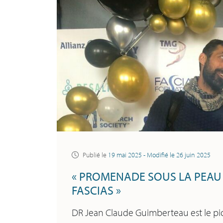
Publié le
19 mai 2025
- Modifié le
26 juin 2025
« PROMENADE SOUS LA PEAU 
FASCIAS »
DR Jean Claude Guimberteau est le pionni