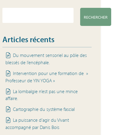
RECHERCHER
Articles récents
Du mouvement sensoriel au pôle des
blessés de l’encéphale.
Intervention pour une formation de »
Professeur de YIN YOGA »
La lombalgie n’est pas une mince
affaire.
Cartographie du système fascial
La puissance d’agir du Vivant
accompagné par Danis Bois