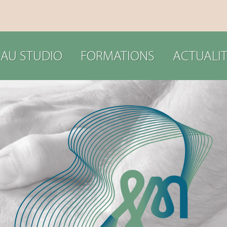
 AU STUDIO
FORMATIONS
ACTUALIT