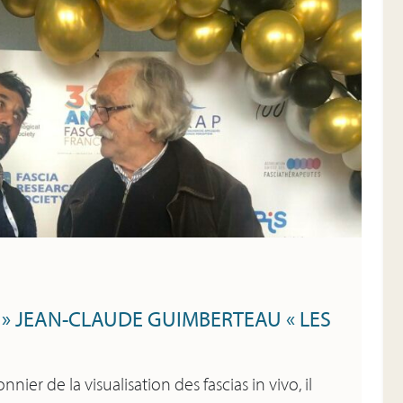
» JEAN-CLAUDE GUIMBERTEAU « LES
er de la visualisation des fascias in vivo, il