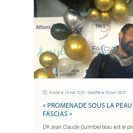
Publié le
19 mai 2025
- Modifié le
26 juin 2025
« PROMENADE SOUS LA PEAU 
FASCIAS »
DR Jean Claude Guimberteau est le pionni