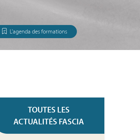
L'agenda des formations
TOUTES LES
ACTUALITÉS FASCIA