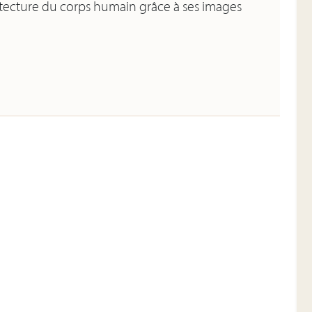
itecture du corps humain grâce à ses images