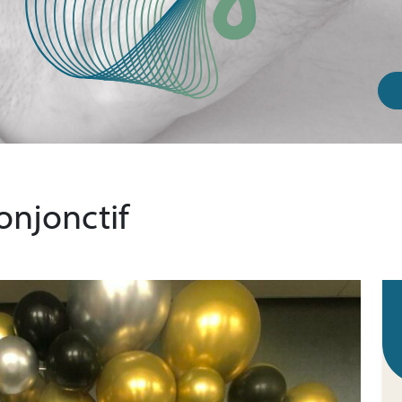
conjonctif