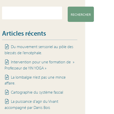
RECHERCHER
Articles récents
Du mouvement sensoriel au pôle des
blessés de l’encéphale.
Intervention pour une formation de »
Professeur de YIN YOGA »
La lombalgie n’est pas une mince
affaire.
Cartographie du système fascial
La puissance d’agir du Vivant
accompagné par Danis Bois