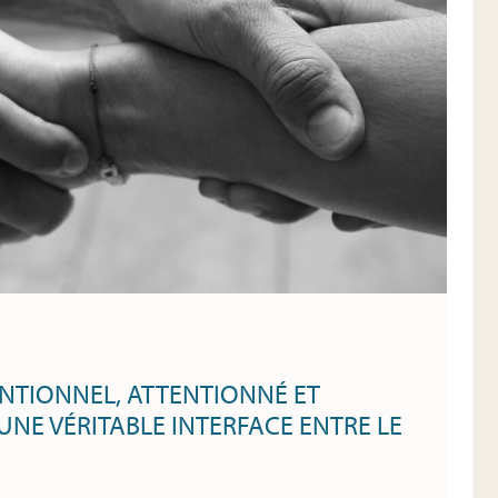
NTIONNEL, ATTENTIONNÉ ET
UNE VÉRITABLE INTERFACE ENTRE LE