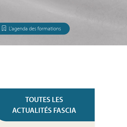
L'agenda des formations
TOUTES LES
ACTUALITÉS FASCIA