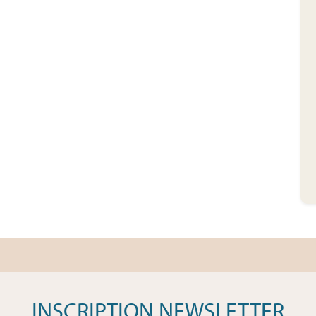
INSCRIPTION NEWSLETTER