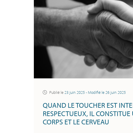
Publié le
23 juin 2025
- Modifié le
26 juin 2025
QUAND LE TOUCHER EST INTE
RESPECTUEUX, IL CONSTITUE 
CORPS ET LE CERVEAU