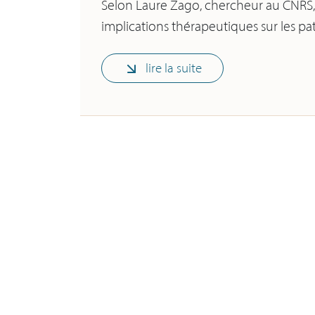
Selon Laure Zago, chercheur au CNRS, 
implications thérapeutiques sur les pa
lire la suite