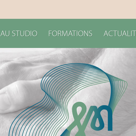
 AU STUDIO
FORMATIONS
ACTUALIT