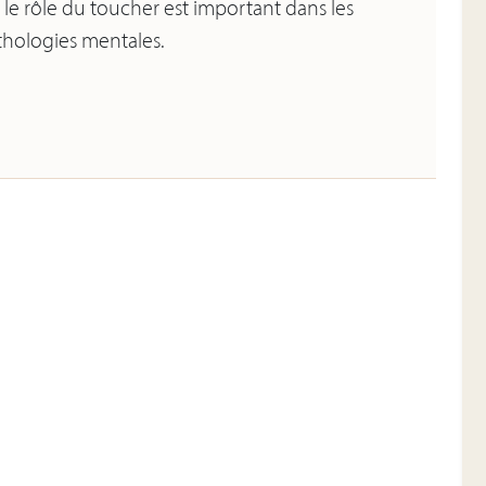
le rôle du toucher est important dans les
thologies mentales.