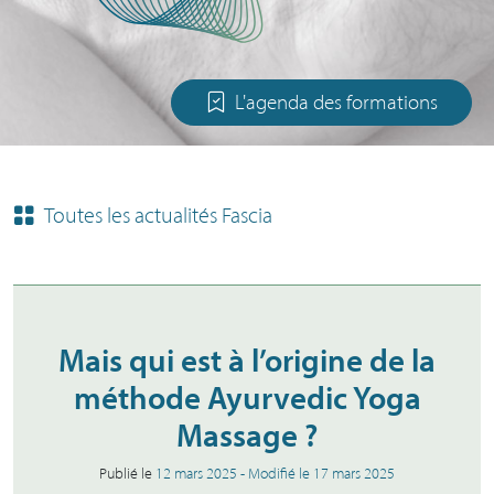
L'agenda des formations
Toutes les actualités Fascia
Mais qui est à l’origine de la
méthode Ayurvedic Yoga
Massage ?
Publié le
12 mars 2025
- Modifié le
17 mars 2025