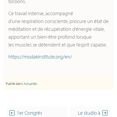
torsions.
Ce travail intense, accompagné
d’une respiration consciente, procure un état de
méditation et de récupération d’énergie vitale,
apportant un bien-être profond lorsque
les muscles se détendent et que l’esprit s’apaise.
https://modakinstitute.org/en/
Publié dans
Actualités
1er Congrès
Le studio à