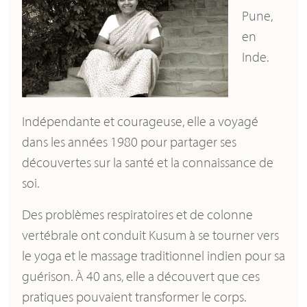
Pune,
en
Inde.
Indépendante et courageuse, elle a voyagé
dans les années 1980 pour partager ses
découvertes sur la santé et la connaissance de
soi.
Des problèmes respiratoires et de colonne
vertébrale ont conduit Kusum à se tourner vers
le yoga et le massage traditionnel indien pour sa
guérison. À 40 ans, elle a découvert que ces
pratiques pouvaient transformer le corps.