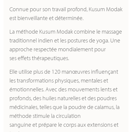
Connue pour son travail profond, Kusum Modak
est bienveillante et déterminée.
La méthode Kusum Modak combine le massage
traditionnel indien et les postures de yoga. Une
approche respectée mondialement pour
ses effets thérapeutiques.
Elle utilise plus de 120 manœuvres influençant
les transformations physiques, mentales et
émotionnelles. Avec des mouvements lents et
profonds, des huiles naturelles et des poudres
médicinales, telles que la poudre de calamus, la
méthode stimule la circulation
sanguine et prépare le corps aux extensions et