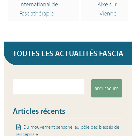
International de
Aixe sur
Fasciathérapie
Vienne
TOUTES LES
ACTUALITÉS FASCIA
RECHERCHER
Articles récents
Du mouvement sensoriel au pôle des blessés de
l’encéphale.