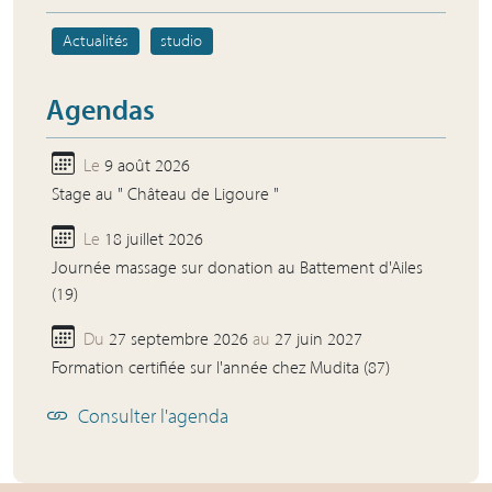
Actualités
studio
Agendas
Le
9 août 2026
Stage au " Château de Ligoure "
Le
18 juillet 2026
Journée massage sur donation au Battement d'Ailes
(19)
Du
27 septembre 2026
au
27 juin 2027
Formation certifiée sur l'année chez Mudita (87)
Consulter l'agenda