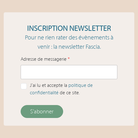
INSCRIPTION NEWSLETTER
Pour ne rien rater des évènements à
venir : la newsletter Fascia.
Adresse de messagerie
*
J’ai lu et accepte la
politique de
confidentialité
de ce site.